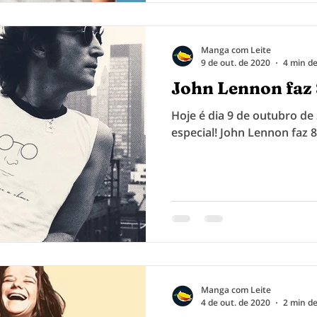
Manga com Leite
9 de out. de 2020
4 min de
John Lennon faz 
Hoje é dia 9 de outubro de
especial! John Lennon faz 
Manga com Leite
4 de out. de 2020
2 min de