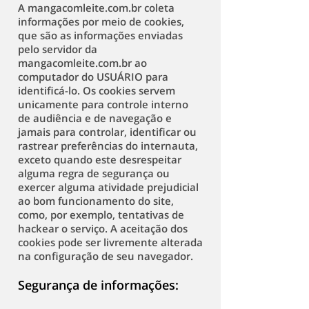
A mangacomleite.com.br coleta
informações por meio de cookies,
que são as informações enviadas
pelo servidor da
mangacomleite.com.br ao
computador do USUÁRIO para
identificá-lo. Os cookies servem
unicamente para controle interno
de audiência e de navegação e
jamais para controlar, identificar ou
rastrear preferências do internauta,
exceto quando este desrespeitar
alguma regra de segurança ou
exercer alguma atividade prejudicial
ao bom funcionamento do site,
como, por exemplo, tentativas de
hackear o serviço. A aceitação dos
cookies pode ser livremente alterada
na configuração de seu navegador.
Segurança de informações: