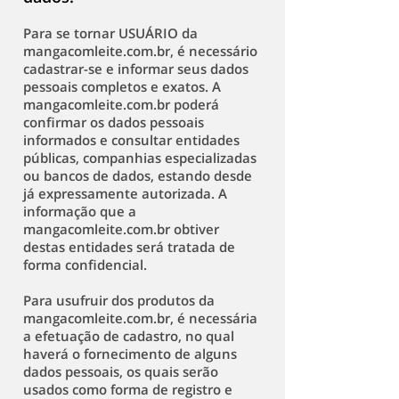
Para se tornar USUÁRIO da
mangacomleite.com.br, é necessário
cadastrar-se e informar seus dados
pessoais completos e exatos. A
mangacomleite.com.br poderá
confirmar os dados pessoais
informados e consultar entidades
públicas, companhias especializadas
ou bancos de dados, estando desde
já expressamente autorizada. A
informação que a
mangacomleite.com.br obtiver
destas entidades será tratada de
forma confidencial.
Para usufruir dos produtos da
mangacomleite.com.br, é necessária
a efetuação de cadastro, no qual
haverá o fornecimento de alguns
dados pessoais, os quais serão
usados como forma de registro e