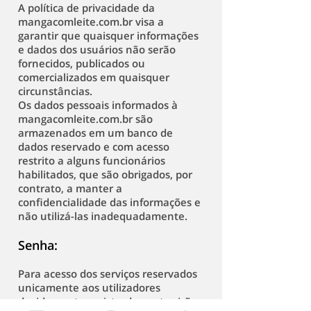
A política de privacidade da
mangacomleite.com.br visa a
garantir que quaisquer informações
e dados dos usuários não serão
fornecidos, publicados ou
comercializados em quaisquer
circunstâncias.
Os dados pessoais informados à
mangacomleite.com.br são
armazenados em um banco de
dados reservado e com acesso
restrito a alguns funcionários
habilitados, que são obrigados, por
contrato, a manter a
confidencialidade das informações e
não utilizá-las inadequadamente.​
Senha:
Para acesso dos serviços reservados
unicamente aos utilizadores
devidamente registrados, estes irão