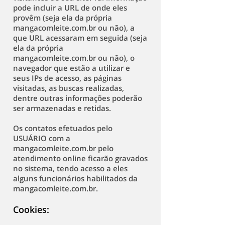
pode incluir a URL de onde eles
provêm (seja ela da própria
mangacomleite.com.br ou não), a
que URL acessaram em seguida (seja
ela da própria
mangacomleite.com.br ou não), o
navegador que estão a utilizar e
seus IPs de acesso, as páginas
visitadas, as buscas realizadas,
dentre outras informações poderão
ser armazenadas e retidas.
Os contatos efetuados pelo
USUÁRIO com a
mangacomleite.com.br pelo
atendimento online ficarão gravados
no sistema, tendo acesso a eles
alguns funcionários habilitados da
mangacomleite.com.br.
Cookies: