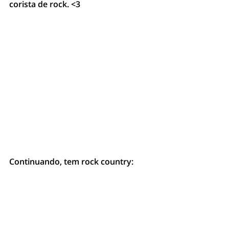
corista de rock. <3
Continuando, tem rock country: