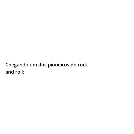
Chegando um dos pioneiros do rock 
and roll: