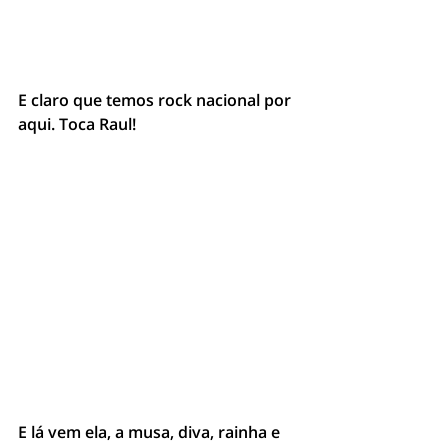
E claro que temos rock nacional por 
aqui. Toca Raul!
E lá vem ela, a musa, diva, rainha e 