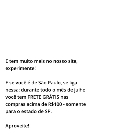
E tem muito mais no nosso site, 
experimente!
E se você é de São Paulo, se liga 
nessa: durante todo o mês de julho 
você tem FRETE GRÁTIS nas 
compras acima de R$100 - somente 
para o estado de SP.
Aproveite!