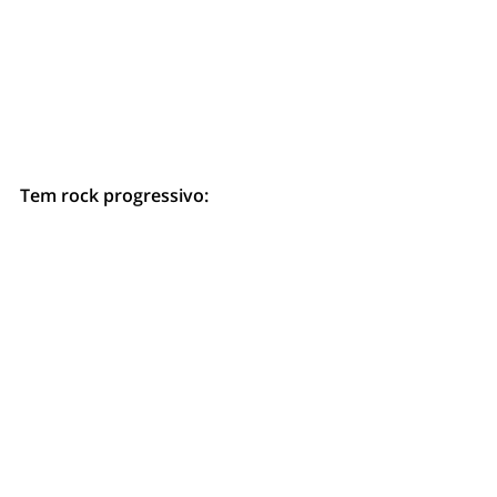
Tem rock progressivo: