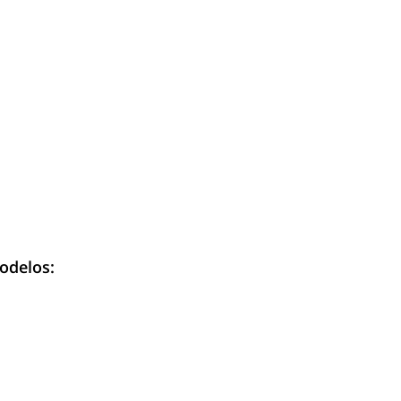
odelos: