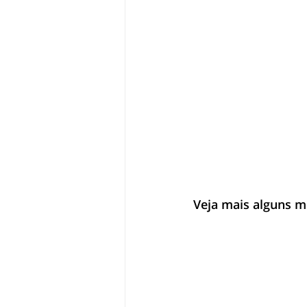
Veja mais alguns m