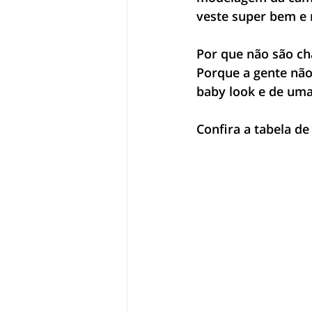
veste super bem e 
Por que não são ch
Porque a gente não
baby look e de uma 
Confira a tabela de