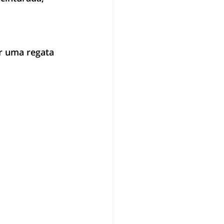
r uma regata 