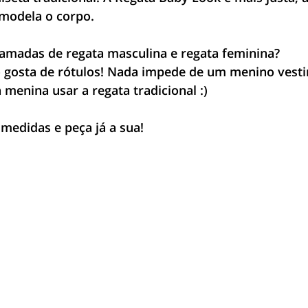
modela o corpo. 
amadas de regata masculina e regata feminina?
 gosta de rótulos! Nada impede de um menino vesti
menina usar a regata tradicional :) 
 medidas e peça já a sua!