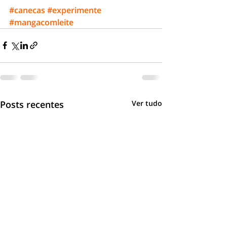
#canecas
#experimente
#mangacomleite
Posts recentes
Ver tudo