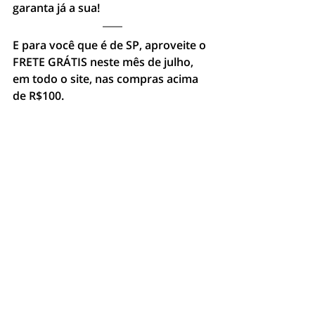
garanta já a sua!
E para você que é de SP, aproveite o 
FRETE GRÁTIS neste mês de julho, 
em todo o site, nas compras acima 
de R$100.