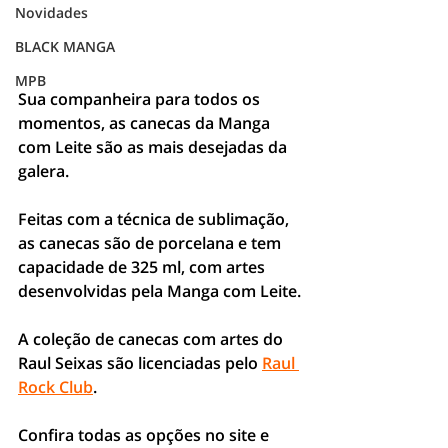
Novidades
BLACK MANGA
MPB
Sua companheira para todos os 
momentos, as canecas da Manga 
com Leite são as mais desejadas da 
galera. 
Feitas com a técnica de sublimação, 
as canecas são de porcelana e tem 
capacidade de 325 ml, com artes 
desenvolvidas pela Manga com Leite.
A coleção de canecas com artes do 
Raul Seixas são licenciadas pelo 
Raul 
Rock Club
.
Confira todas as opções no site e 