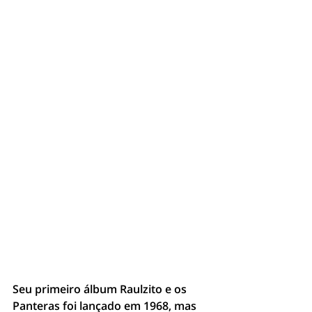
Seu primeiro álbum Raulzito e os 
Panteras foi lançado em 1968, mas 