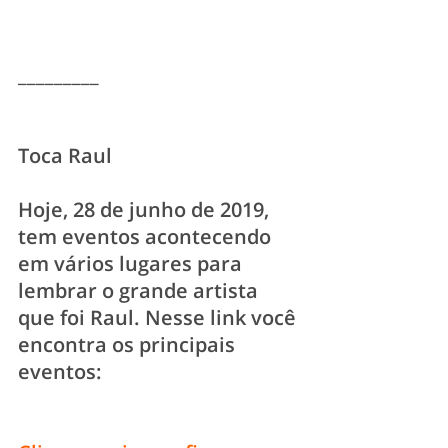
_________
Toca Raul 
Hoje, 28 de junho de 2019, 
tem eventos acontecendo 
em vários lugares para 
lembrar o grande artista 
que foi Raul. Nesse link você 
encontra os principais 
eventos: 