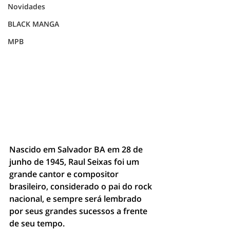
Novidades
BLACK MANGA
MPB
Nascido em Salvador BA em 28 de 
junho de 1945, Raul Seixas foi um 
grande cantor e compositor 
brasileiro, considerado o pai do rock 
nacional, e sempre será lembrado 
por seus grandes sucessos a frente 
de seu tempo.