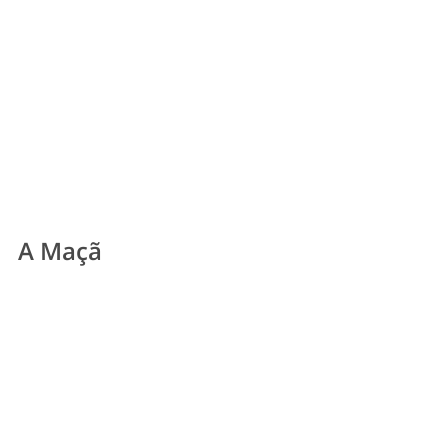
A Maçã