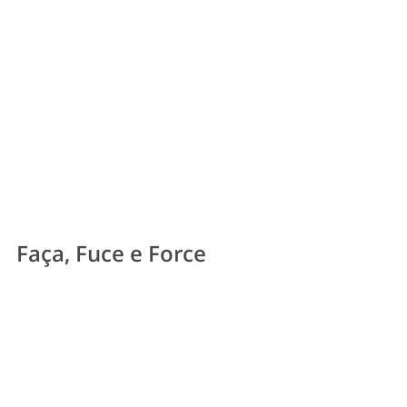
Faça, Fuce e Force