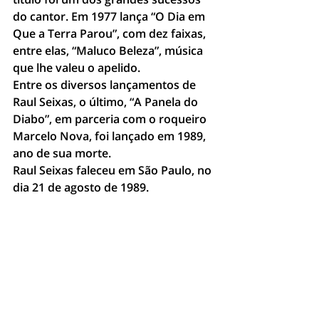
do cantor. Em 1977 lança “O Dia em 
Que a Terra Parou”, com dez faixas, 
entre elas, “Maluco Beleza”, música 
que lhe valeu o apelido.
Entre os diversos lançamentos de 
Raul Seixas, o último, “A Panela do 
Diabo”, em parceria com o roqueiro 
Marcelo Nova, foi lançado em 1989, 
ano de sua morte.
Raul Seixas faleceu em São Paulo, no 
dia 21 de agosto de 1989.