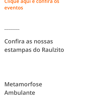
Clique aqui e confira os 
eventos
_______
Confira as nossas 
estampas do Raulzito
Metamorfose 
Ambulante