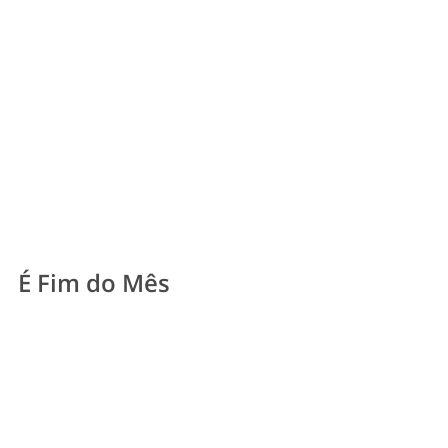
É Fim do Mês