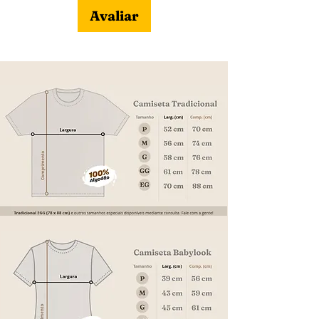
Avaliar