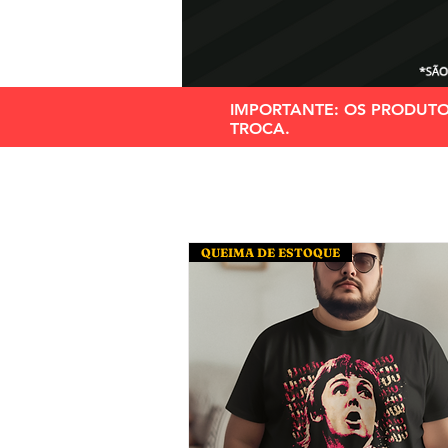
IMPORTANTE: OS PRODUT
TROCA.
QUEIMA DE ESTOQUE