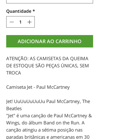
Quantidade
*
ADICIONAR AO CARRINHO
ATENÇÃO: AS CAMISETAS DA QUEIMA
DE ESTOQUE SÃO PEÇAS ÚNICAS, SEM
TROCA
Camiseta Jet - Paul McCartney
Jet! UuUuUuUuUu Paul McCartney, The
Beatles
"Jet" é uma canção de Paul McCartney &
Wings, do álbum Band on the Run. A
canção atingiu a sétima posição nas
paradas britânicas e americanas em 30