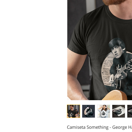
Camiseta Something - George H