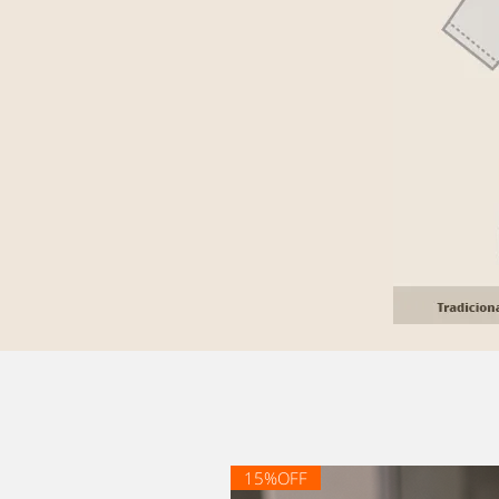
15%OFF