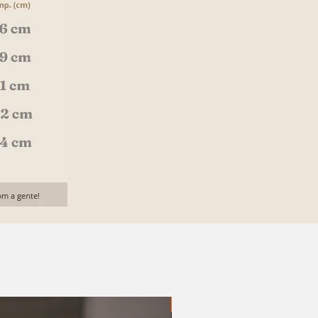
20% OFF