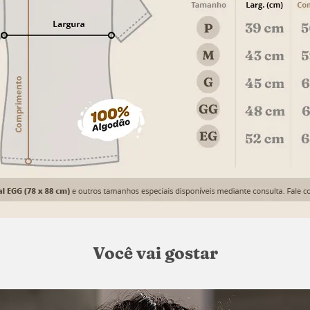
Você vai gostar