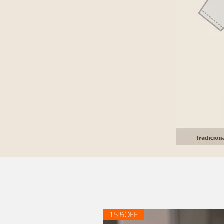
15%OFF