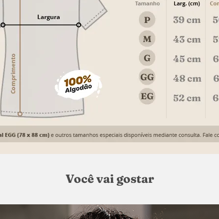
Você vai gostar