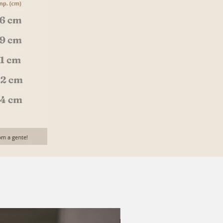
20% OFF