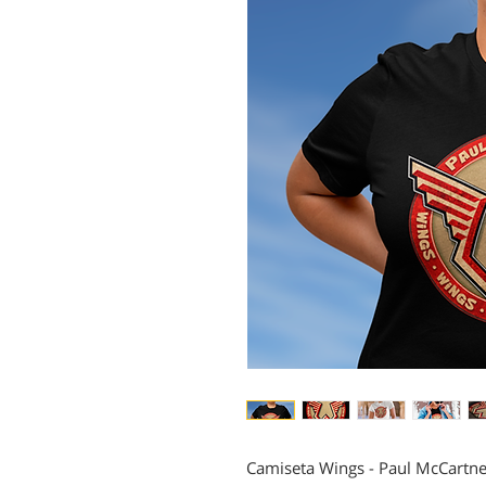
Camiseta Wings - Paul McCartn