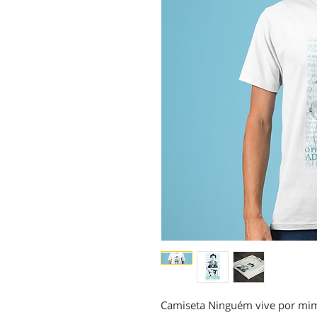
Camiseta Ninguém vive por mim