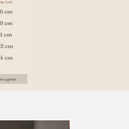
20% OFF