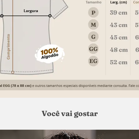
Você vai gostar