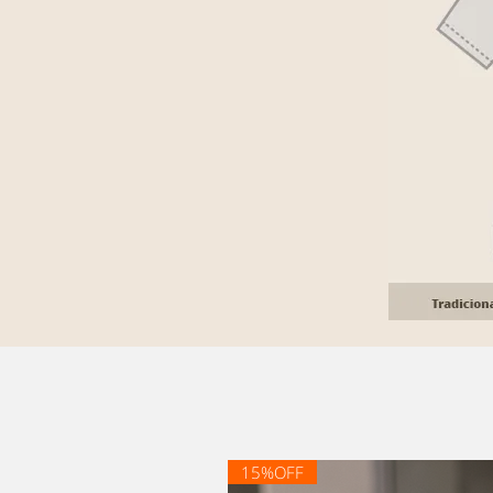
15%OFF