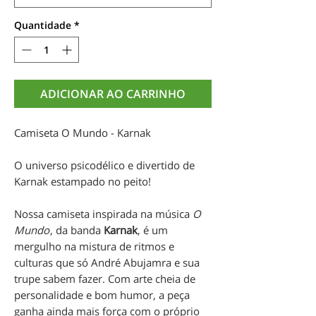
Quantidade
*
ADICIONAR AO CARRINHO
Camiseta O Mundo - Karnak
O universo psicodélico e divertido de
Karnak estampado no peito!
Nossa camiseta inspirada na música
O
Mundo
, da banda
Karnak
, é um
mergulho na mistura de ritmos e
culturas que só André Abujamra e sua
trupe sabem fazer. Com arte cheia de
personalidade e bom humor, a peça
ganha ainda mais força com o próprio