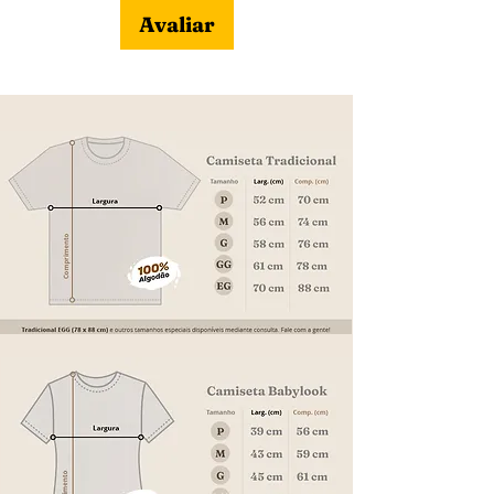
Avaliar