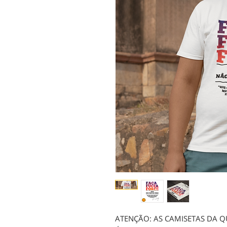
ATENÇÃO: AS CAMISETAS DA Q