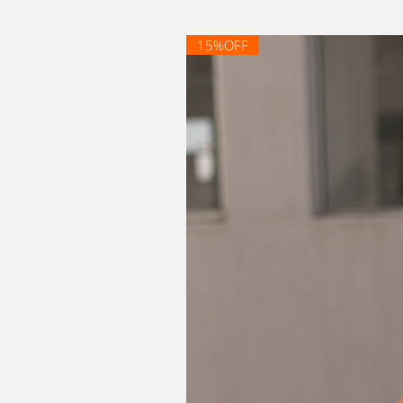
15%OFF