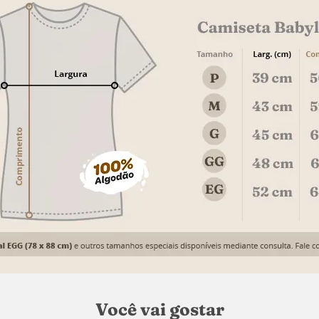
Você vai gostar