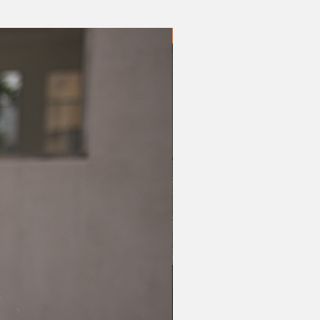
20% OFF