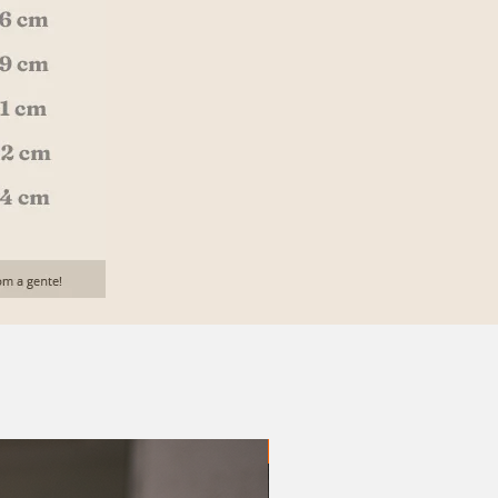
20% OFF