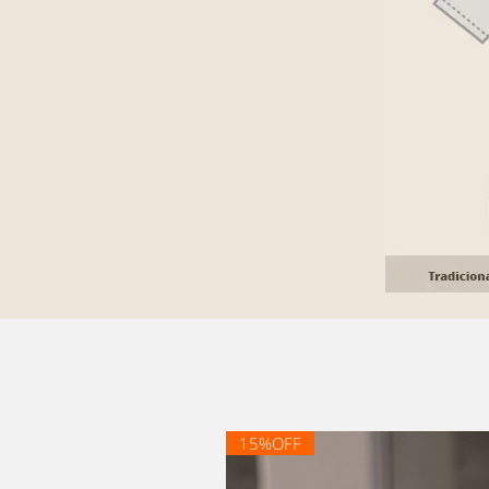
15%OFF