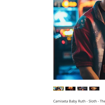
Camiseta Baby Ruth - Sloth - Th