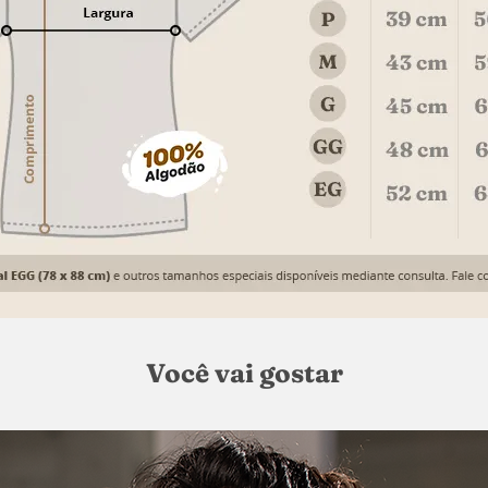
Você vai gostar