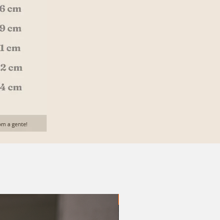
20% OFF