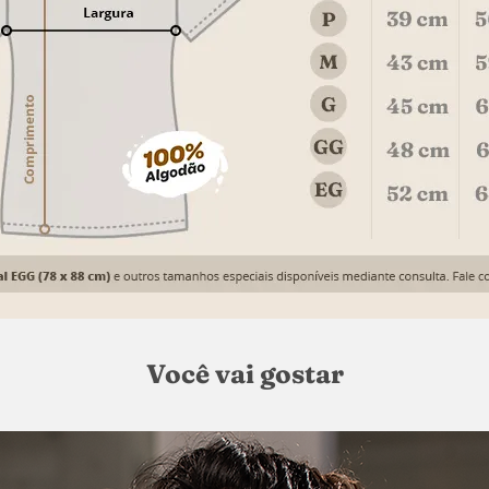
Você vai gostar