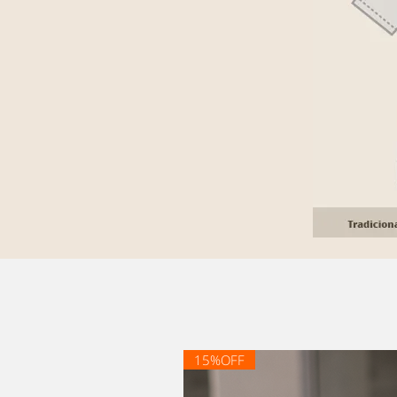
15%OFF