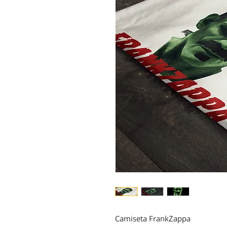
Camiseta FrankZappa