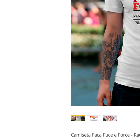
Camiseta Faca Fuce e Force - Ra