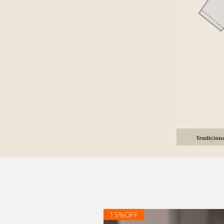
15%OFF