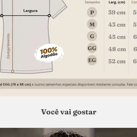
Você vai gostar