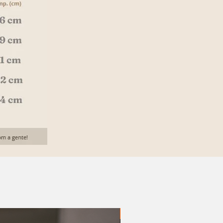
20% OFF