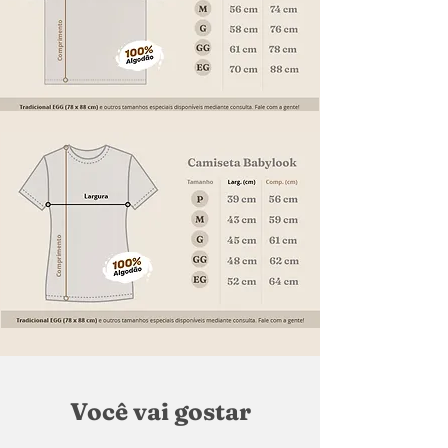
Você vai gostar