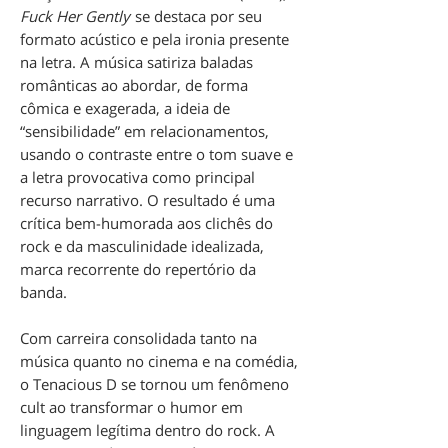
Fuck Her Gently
se destaca por seu
formato acústico e pela ironia presente
na letra. A música satiriza baladas
românticas ao abordar, de forma
cômica e exagerada, a ideia de
“sensibilidade” em relacionamentos,
usando o contraste entre o tom suave e
a letra provocativa como principal
recurso narrativo. O resultado é uma
crítica bem-humorada aos clichês do
rock e da masculinidade idealizada,
marca recorrente do repertório da
banda.
Com carreira consolidada tanto na
música quanto no cinema e na comédia,
o Tenacious D se tornou um fenômeno
cult ao transformar o humor em
linguagem legítima dentro do rock. A