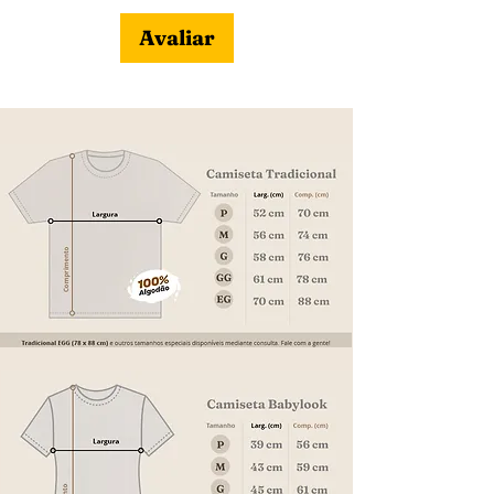
Avaliar