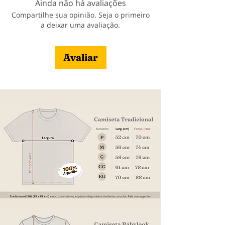
Ainda não há avaliações
Veja nossa política de entrega
Compartilhe sua opinião. Seja o primeiro
a deixar uma avaliação.
Avaliar